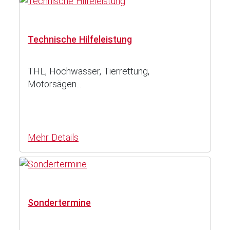
Technische Hilfeleistung
THL, Hochwasser, Tierrettung,
Motorsägen...
Mehr Details
Sondertermine