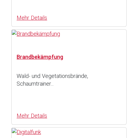
Mehr Details
Brandbekämpfung
Wald- und Vegetationsbrände,
Schaumtrainer...
Mehr Details