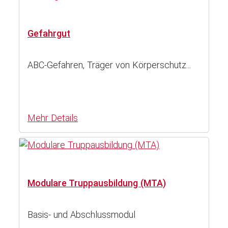
Gefahrgut
ABC-Gefahren, Träger von Körperschutz...
Mehr Details
Modulare Truppausbildung (MTA)
Basis- und Abschlussmodul