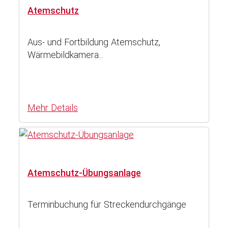
Atemschutz
Aus- und Fortbildung Atemschutz,
Wärmebildkamera...
Mehr Details
Atemschutz-Übungsanlage
Terminbuchung für Streckendurchgänge