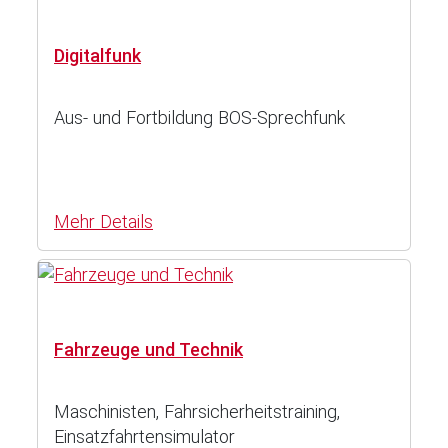
Digitalfunk
Aus- und Fortbildung BOS-Sprechfunk
Mehr Details
Fahrzeuge und Technik
Maschinisten, Fahrsicherheitstraining,
Einsatzfahrtensimulator