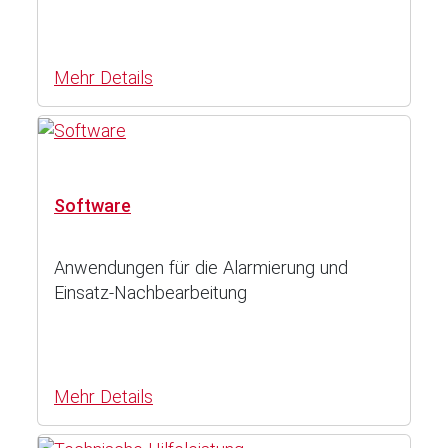
Mehr Details
Software
Anwendungen für die Alarmierung und
Einsatz-Nachbearbeitung
Mehr Details