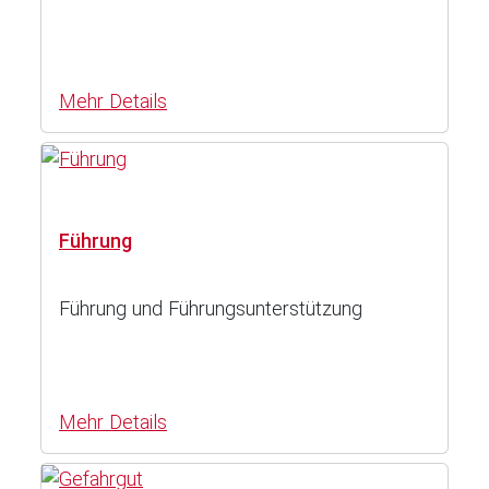
Mehr Details
Führung
Führung und Führungsunterstützung
Mehr Details